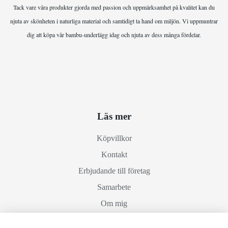
Tack vare våra produkter gjorda med passion och uppmärksamhet på kvalitet kan du
njuta av skönheten i naturliga material och samtidigt ta hand om miljön. Vi uppmuntrar
dig att köpa vår bambu-underlägg idag och njuta av dess många fördelar.
Läs mer
Köpvillkor
Kontakt
Erbjudande till företag
Samarbete
Om mig