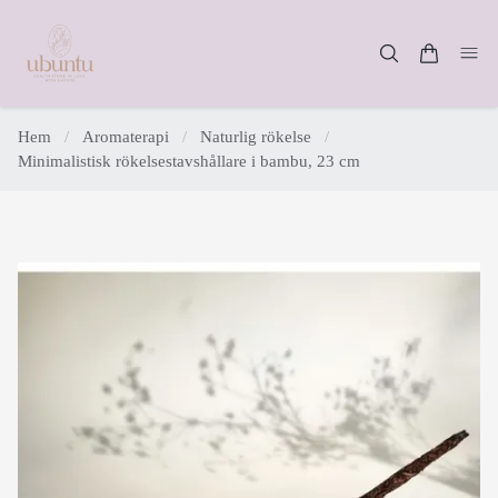
Hem
/
Aromaterapi
/
Naturlig rökelse
/
Minimalistisk rökelsestavshållare i bambu, 23 cm