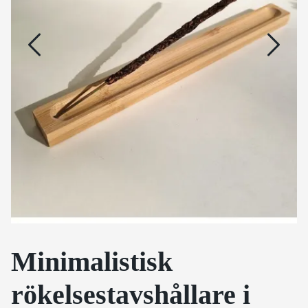
Minimalistisk
rökelsestavshållare i