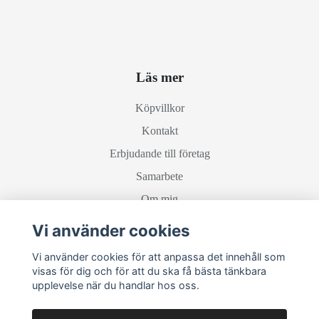
Läs mer
Köpvillkor
Kontakt
Erbjudande till företag
Samarbete
Om mig
Vi använder cookies
Sociala medier
Vi använder cookies för att anpassa det innehåll som
visas för dig och för att du ska få bästa tänkbara
upplevelse när du handlar hos oss.