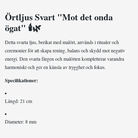
Örtljus Svart "Mot det onda
ögat"
🕯️🌿
Detta svarta ljus, berikat med malört, används i ritualer och
ceremonier för att skapa rening, balans och skydd mot negativ
energi. Den svarta färgen och malörten kompletterar varandra
harmoniskt och ger en känsla av trygghet och fokus.
Specifikationer:
Längd: 21 cm
Diameter: 8 mm