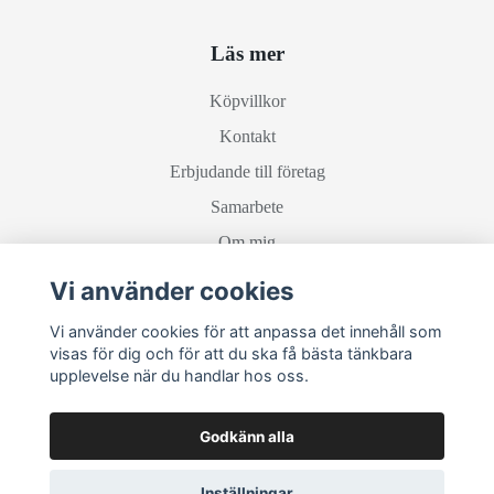
Läs mer
Köpvillkor
Kontakt
Erbjudande till företag
Samarbete
Om mig
Vi använder cookies
Sociala medier
Vi använder cookies för att anpassa det innehåll som
visas för dig och för att du ska få bästa tänkbara
upplevelse när du handlar hos oss.
Godkänn alla
Inställningar