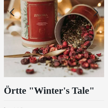
Örtte "Winter's Tale"